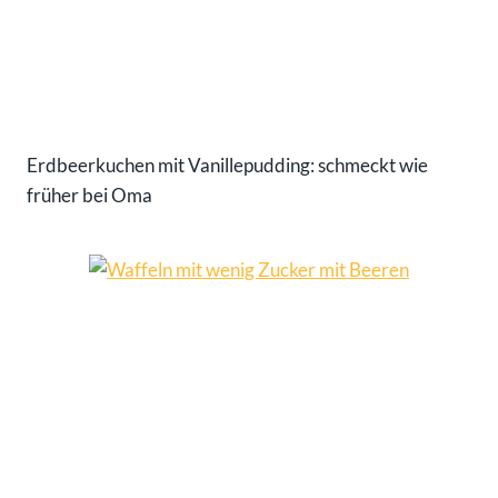
Erdbeerkuchen mit Vanillepudding: schmeckt wie
früher bei Oma