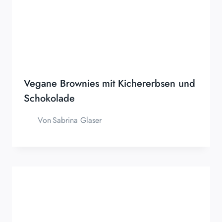
Vegane Brownies mit Kichererbsen und
Schokolade
Von
Sabrina Glaser