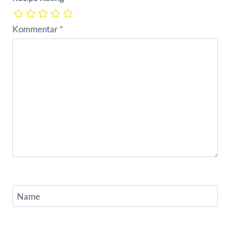
Kommentar
*
Name