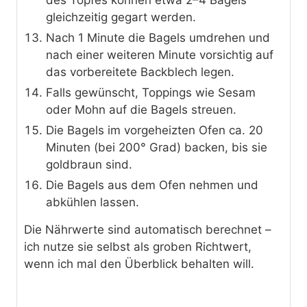
gleichzeitig gegart werden.
Nach 1 Minute die Bagels umdrehen und
nach einer weiteren Minute vorsichtig auf
das vorbereitete Backblech legen.
Falls gewünscht, Toppings wie Sesam
oder Mohn auf die Bagels streuen.
Die Bagels im vorgeheizten Ofen ca. 20
Minuten (bei 200° Grad) backen, bis sie
goldbraun sind.
Die Bagels aus dem Ofen nehmen und
abkühlen lassen.
Die Nährwerte sind automatisch berechnet –
ich nutze sie selbst als groben Richtwert,
wenn ich mal den Überblick behalten will.