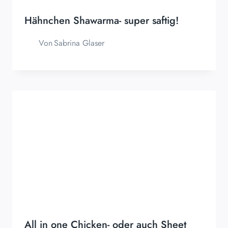
Hähnchen Shawarma- super saftig!
Von
Sabrina Glaser
All in one Chicken- oder auch Sheet