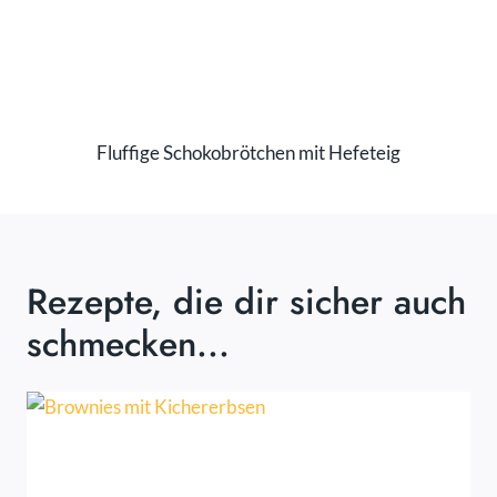
Fluffige Schokobrötchen mit Hefeteig
Rezepte, die dir sicher auch
schmecken...