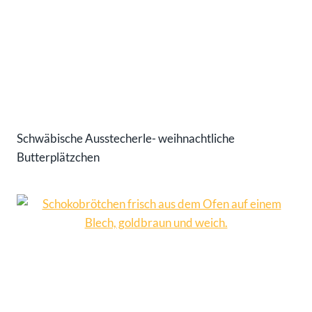
Schwäbische Ausstecherle- weihnachtliche
Butterplätzchen