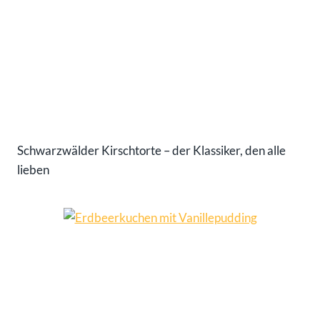
Schwarzwälder Kirschtorte – der Klassiker, den alle
lieben