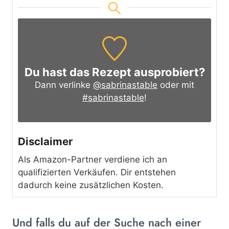
Du hast das Rezept ausprobiert?
Dann verlinke
@sabrinastable
oder mit
#sabrinastable
!
Disclaimer
Als Amazon-Partner verdiene ich an
qualifizierten Verkäufen. Dir entstehen
dadurch keine zusätzlichen Kosten.
Und falls du auf der Suche nach einer