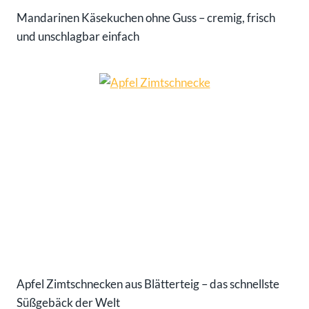
Mandarinen Käsekuchen ohne Guss – cremig, frisch
und unschlagbar einfach
Apfel Zimtschnecken aus Blätterteig – das schnellste
Süßgebäck der Welt