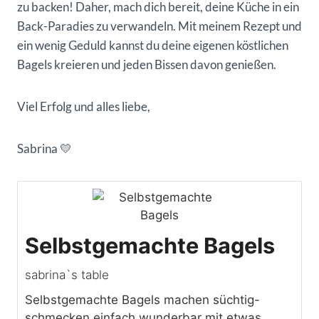
zu backen! Daher, mach dich bereit, deine Küche in ein
Back-Paradies zu verwandeln. Mit meinem Rezept und
ein wenig Geduld kannst du deine eigenen köstlichen
Bagels kreieren und jeden Bissen davon genießen.
Viel Erfolg und alles liebe,
Sabrina 💛
Selbstgemachte Bagels
sabrina`s table
Selbstgemachte Bagels machen süchtig-
schmecken einfach wunderbar mit etwas