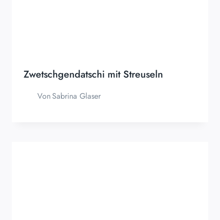
Zwetschgendatschi mit Streuseln
Von
Sabrina Glaser