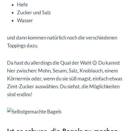
Hefe
Zucker und Salz
Wasser
und dann kommen natürlich noch die verschiedenen
Toppings dazu.
Da hast du allerdings die Qual der Wahl 😉 Du kannst
hier zwischen: Mohn, Sesam, Salz, Knoblauch, einem
Körnermix oder, wenn du sie süß magst, einfach etwas
Zimt-Zucker auswählen. Du siehst, die Möglichkeiten
sind endlos!