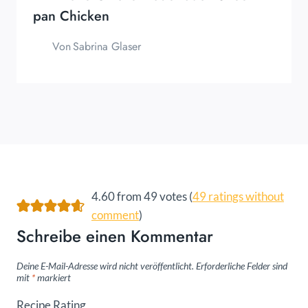
pan Chicken
Von
Sabrina Glaser
4.60 from 49 votes (
49 ratings without
comment
)
Schreibe einen Kommentar
Deine E-Mail-Adresse wird nicht veröffentlicht.
Erforderliche Felder sind
mit
*
markiert
Recipe Rating