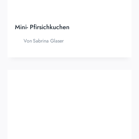
Mini- Pfirsichkuchen
Von
Sabrina Glaser