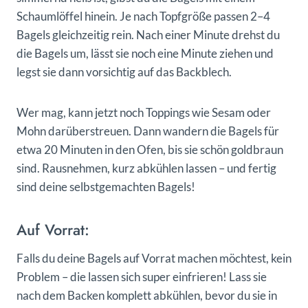
Schaumlöffel hinein. Je nach Topfgröße passen 2–4
Bagels gleichzeitig rein. Nach einer Minute drehst du
die Bagels um, lässt sie noch eine Minute ziehen und
legst sie dann vorsichtig auf das Backblech.
Wer mag, kann jetzt noch Toppings wie Sesam oder
Mohn darüberstreuen. Dann wandern die Bagels für
etwa 20 Minuten in den Ofen, bis sie schön goldbraun
sind. Rausnehmen, kurz abkühlen lassen – und fertig
sind deine selbstgemachten Bagels!
Auf Vorrat:
Falls du deine Bagels auf Vorrat machen möchtest, kein
Problem – die lassen sich super einfrieren! Lass sie
nach dem Backen komplett abkühlen, bevor du sie in