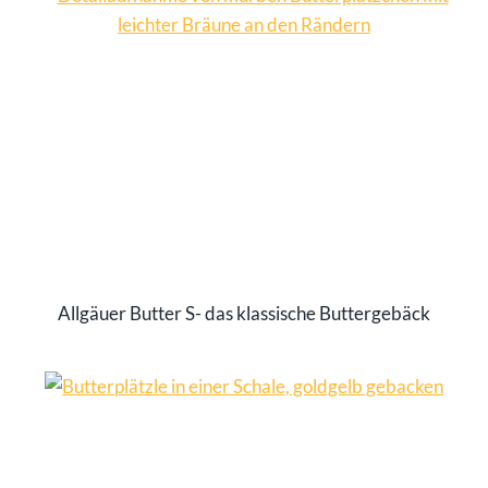
Allgäuer Butter S- das klassische Buttergebäck