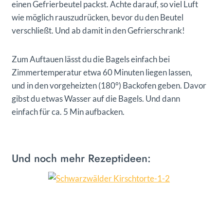
einen Gefrierbeutel packst. Achte darauf, so viel Luft
wie möglich rauszudrücken, bevor du den Beutel
verschließt. Und ab damit in den Gefrierschrank!
Zum Auftauen lässt du die Bagels einfach bei
Zimmertemperatur etwa 60 Minuten liegen lassen,
und in den vorgeheizten (180°) Backofen geben. Davor
gibst du etwas Wasser auf die Bagels. Und dann
einfach für ca. 5 Min aufbacken.
Und noch mehr Rezeptideen: