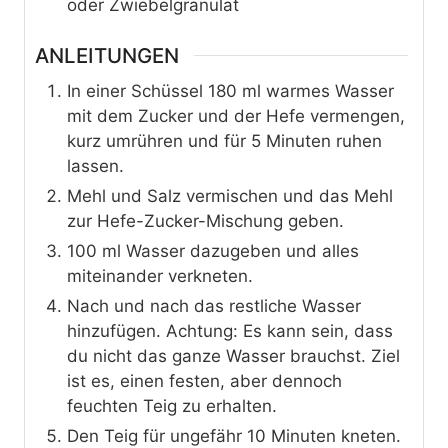
oder Zwiebelgranulat
ANLEITUNGEN
In einer Schüssel 180 ml warmes Wasser
mit dem Zucker und der Hefe vermengen,
kurz umrühren und für 5 Minuten ruhen
lassen.
Mehl und Salz vermischen und das Mehl
zur Hefe-Zucker-Mischung geben.
100 ml Wasser dazugeben und alles
miteinander verkneten.
Nach und nach das restliche Wasser
hinzufügen. Achtung: Es kann sein, dass
du nicht das ganze Wasser brauchst. Ziel
ist es, einen festen, aber dennoch
feuchten Teig zu erhalten.
Den Teig für ungefähr 10 Minuten kneten.