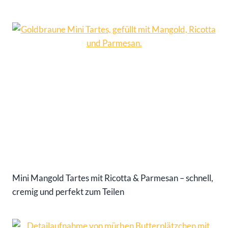
Mini Mangold Tartes mit Ricotta & Parmesan – schnell,
cremig und perfekt zum Teilen