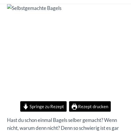
Springe zu Rezept
Rezept drucken
Hast du schon einmal Bagels selber gemacht? Wenn
nicht, warum denn nicht? Denn so schwierig ist es gar