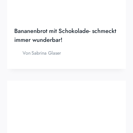
Bananenbrot mit Schokolade- schmeckt
immer wunderbar!
Von
Sabrina Glaser